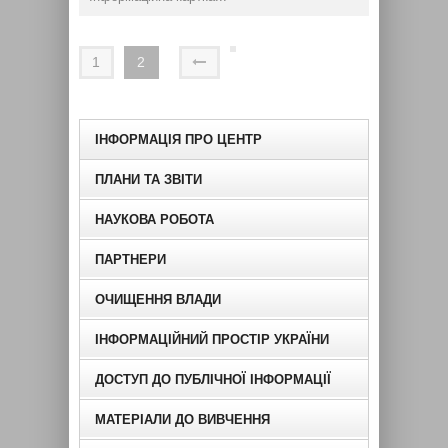
1
2
ІНФОРМАЦІЯ ПРО ЦЕНТР
ПЛАНИ ТА ЗВІТИ
НАУКОВА РОБОТА
ПАРТНЕРИ
ОЧИЩЕННЯ ВЛАДИ
ІНФОРМАЦІЙНИЙ ПРОСТІР УКРАЇНИ
ДОСТУП ДО ПУБЛІЧНОЇ ІНФОРМАЦІЇ
МАТЕРІАЛИ ДО ВИВЧЕННЯ