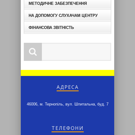
МЕТОДИЧНЕ ЗАБЕЗПЕЧЕННЯ
НА ДОПОМОГУ СЛУХАЧАМ ЦЕНТРУ
ФІНАНСОВА ЗВІТНІСТЬ
АДРЕСА
46006, м. Тернопіль, вул. Шпитальна, буд. 7
ТЕЛЕФОНИ