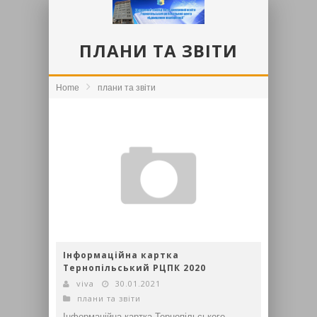
ПЛАНИ ТА ЗВІТИ
Home
плани та звіти
Інформаційна картка
Тернопільський РЦПК 2020
viva
30.01.2021
плани та звіти
Інформаційна картка Тернопільського