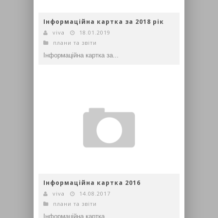
Інформаційна картка за 2018 рік
viva
18.01.2019
плани та звіти
Інформаційна картка за...
Інформаційна картка 2016
viva
14.08.2017
плани та звіти
Інформаційна картка...