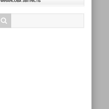
ФІНАНСОВА ЗВІТНІСТЬ