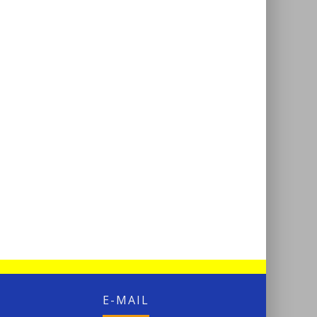
E-MAIL