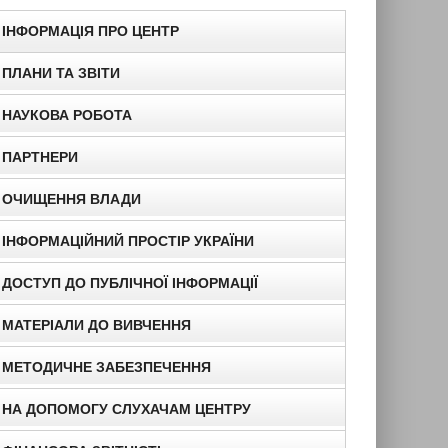
ІНФОРМАЦІЯ ПРО ЦЕНТР
ПЛАНИ ТА ЗВІТИ
НАУКОВА РОБОТА
ПАРТНЕРИ
ОЧИЩЕННЯ ВЛАДИ
ІНФОРМАЦІЙНИЙ ПРОСТІР УКРАЇНИ
ДОСТУП ДО ПУБЛІЧНОЇ ІНФОРМАЦІЇ
МАТЕРІАЛИ ДО ВИВЧЕННЯ
МЕТОДИЧНЕ ЗАБЕЗПЕЧЕННЯ
НА ДОПОМОГУ СЛУХАЧАМ ЦЕНТРУ