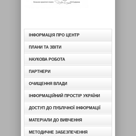
ІНФОРМАЦІЯ ПРО ЦЕНТР
ПЛАНИ ТА ЗВІТИ
НАУКОВА РОБОТА
ПАРТНЕРИ
ОЧИЩЕННЯ ВЛАДИ
ІНФОРМАЦІЙНИЙ ПРОСТІР УКРАЇНИ
ДОСТУП ДО ПУБЛІЧНОЇ ІНФОРМАЦІЇ
МАТЕРІАЛИ ДО ВИВЧЕННЯ
МЕТОДИЧНЕ ЗАБЕЗПЕЧЕННЯ