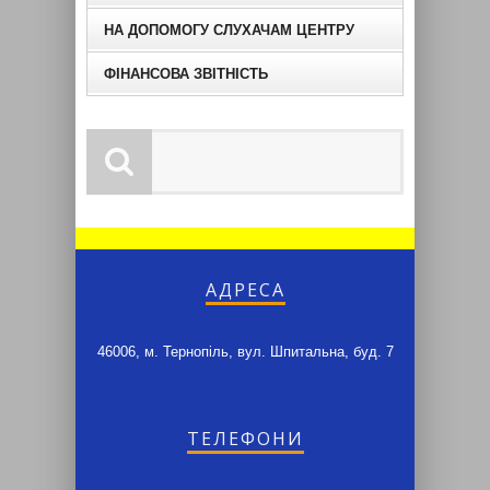
НА ДОПОМОГУ СЛУХАЧАМ ЦЕНТРУ
ФІНАНСОВА ЗВІТНІСТЬ
АДРЕСА
46006, м. Тернопіль, вул. Шпитальна, буд. 7
ТЕЛЕФОНИ