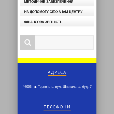
МЕТОДИЧНЕ ЗАБЕЗПЕЧЕННЯ
НА ДОПОМОГУ СЛУХАЧАМ ЦЕНТРУ
ФІНАНСОВА ЗВІТНІСТЬ
АДРЕСА
46006, м. Тернопіль, вул. Шпитальна, буд. 7
ТЕЛЕФОНИ