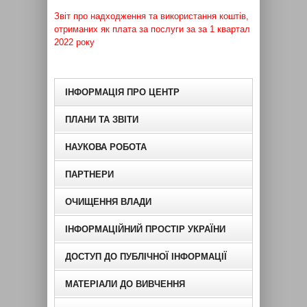
Звіт про надходження та використання коштів,
отриманих як плата за послуги за за 1 квартал
2022 року
ІНФОРМАЦІЯ ПРО ЦЕНТР
ПЛАНИ ТА ЗВІТИ
НАУКОВА РОБОТА
ПАРТНЕРИ
ОЧИЩЕННЯ ВЛАДИ
ІНФОРМАЦІЙНИЙ ПРОСТІР УКРАЇНИ
ДОСТУП ДО ПУБЛІЧНОЇ ІНФОРМАЦІЇ
МАТЕРІАЛИ ДО ВИВЧЕННЯ