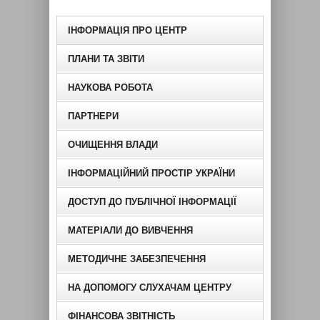
ІНФОРМАЦІЯ ПРО ЦЕНТР
ПЛАНИ ТА ЗВІТИ
НАУКОВА РОБОТА
ПАРТНЕРИ
ОЧИЩЕННЯ ВЛАДИ
ІНФОРМАЦІЙНИЙ ПРОСТІР УКРАЇНИ
ДОСТУП ДО ПУБЛІЧНОЇ ІНФОРМАЦІЇ
МАТЕРІАЛИ ДО ВИВЧЕННЯ
МЕТОДИЧНЕ ЗАБЕЗПЕЧЕННЯ
НА ДОПОМОГУ СЛУХАЧАМ ЦЕНТРУ
ФІНАНСОВА ЗВІТНІСТЬ