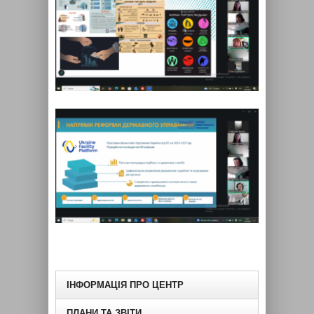
ІНФОРМАЦІЯ ПРО ЦЕНТР
ПЛАНИ ТА ЗВІТИ