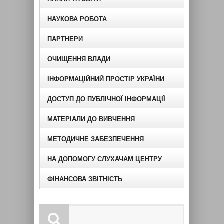
НАУКОВА РОБОТА
ПАРТНЕРИ
ОЧИЩЕННЯ ВЛАДИ
ІНФОРМАЦІЙНИЙ ПРОСТІР УКРАЇНИ
ДОСТУП ДО ПУБЛІЧНОЇ ІНФОРМАЦІЇ
МАТЕРІАЛИ ДО ВИВЧЕННЯ
МЕТОДИЧНЕ ЗАБЕЗПЕЧЕННЯ
НА ДОПОМОГУ СЛУХАЧАМ ЦЕНТРУ
ФІНАНСОВА ЗВІТНІСТЬ