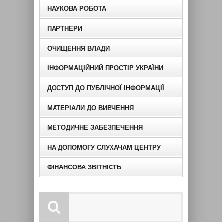
НАУКОВА РОБОТА
ПАРТНЕРИ
ОЧИЩЕННЯ ВЛАДИ
ІНФОРМАЦІЙНИЙ ПРОСТІР УКРАЇНИ
ДОСТУП ДО ПУБЛІЧНОЇ ІНФОРМАЦІЇ
МАТЕРІАЛИ ДО ВИВЧЕННЯ
МЕТОДИЧНЕ ЗАБЕЗПЕЧЕННЯ
НА ДОПОМОГУ СЛУХАЧАМ ЦЕНТРУ
ФІНАНСОВА ЗВІТНІСТЬ