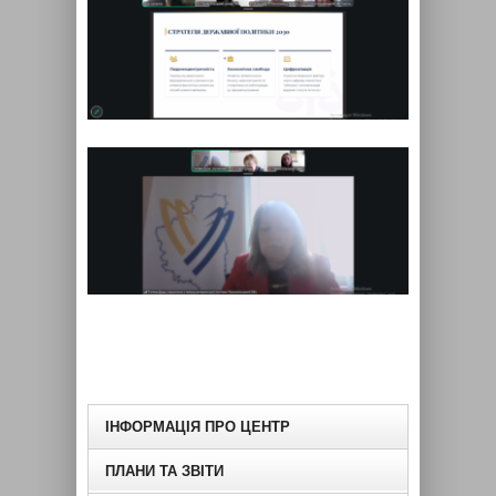
ІНФОРМАЦІЯ ПРО ЦЕНТР
ПЛАНИ ТА ЗВІТИ