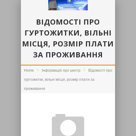
ВІДОМОСТІ ПРО
ГУРТОЖИТКИ, ВІЛЬНІ
МІСЦЯ, РОЗМІР ПЛАТИ
ЗА ПРОЖИВАННЯ
Home
Інформація про центр
Відомості про
гуртожитки, вільні місця, розмір плати за
проживання