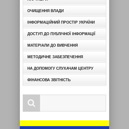
ОЧИЩЕННЯ ВЛАДИ
ІНФОРМАЦІЙНИЙ ПРОСТІР УКРАЇНИ
ДОСТУП ДО ПУБЛІЧНОЇ ІНФОРМАЦІЇ
МАТЕРІАЛИ ДО ВИВЧЕННЯ
МЕТОДИЧНЕ ЗАБЕЗПЕЧЕННЯ
НА ДОПОМОГУ СЛУХАЧАМ ЦЕНТРУ
ФІНАНСОВА ЗВІТНІСТЬ